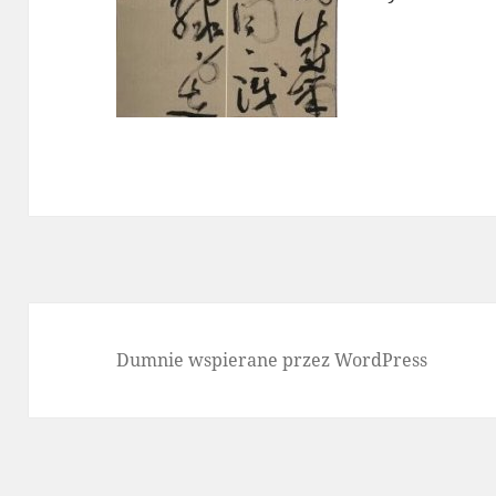
Dumnie wspierane przez WordPress