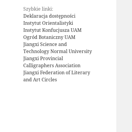
Szybkie linki:
Deklaracja dostępności
Instytut Orientalistyki
Instytut Konfucjusza UAM
Ogród Botaniczny UAM
Jiangxi Science and
Technology Normal University
Jiangxi Provincial
Calligraphers Association
Jiangxi Federation of Literary
and Art Circles