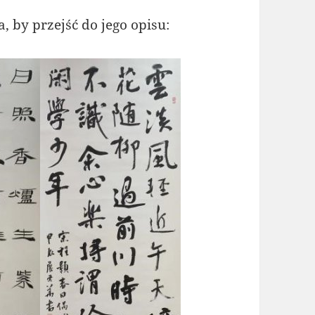
, by przejść do jego opisu: